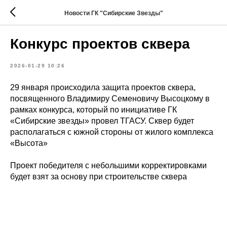
Новости ГК "Сибирские Звезды"
Конкурс проектов сквера
2026-01-29 10:26
29 января происходила защита проектов сквера,
посвященного Владимиру Семеновичу Высоцкому в
рамках конкурса, который по инициативе ГК
«Сибирские звезды» провел ТГАСУ. Сквер будет
располагаться с южной стороны от жилого комплекса
«Высота»
Проект победителя с небольшими корректировками
будет взят за основу при строительстве сквера