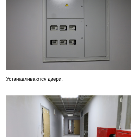
Устанавливаются двери.