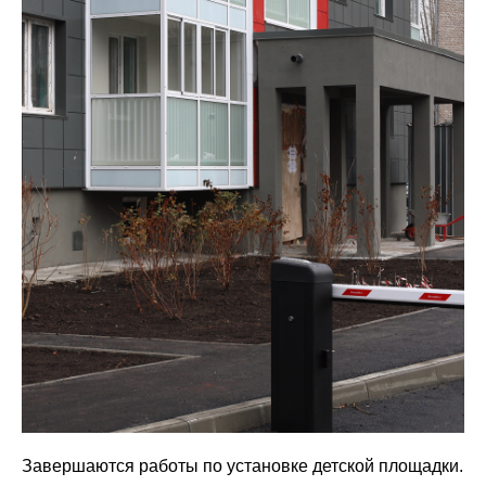
Завершаются работы по установке детской площадки.