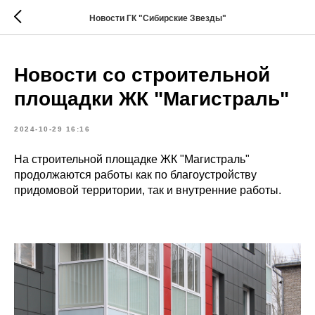
Новости ГК "Сибирские Звезды"
Новости со строительной
площадки ЖК "Магистраль"
2024-10-29 16:16
На строительной площадке ЖК "Магистраль"
продолжаются работы как по благоустройству
придомовой территории, так и внутренние работы.