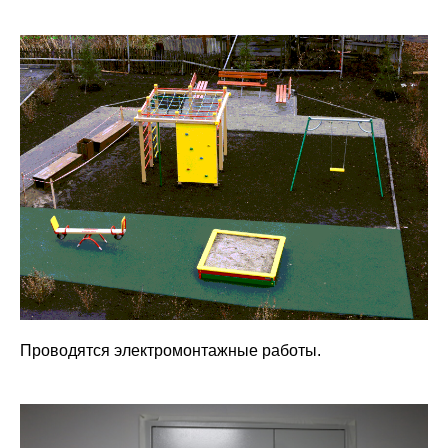
Проводятся электромонтажные работы.