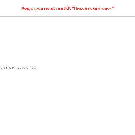
Ход строительства ЖК "Никольский ключ"
 СТРОИТЕЛЬСТВА