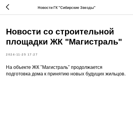
Новости ГК "Сибирские Звезды"
Новости со строительной
площадки ЖК "Магистраль"
2024-11-25 17:27
На объекте ЖК "Магистраль" продолжается
подготовка дома к принятию новых будущих жильцов.