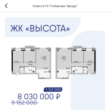
Новости ГК "Сибирские Звезды"