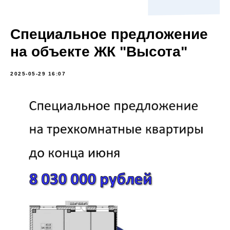
Специальное предложение
на объекте ЖК "Высота"
2025-05-29 16:07