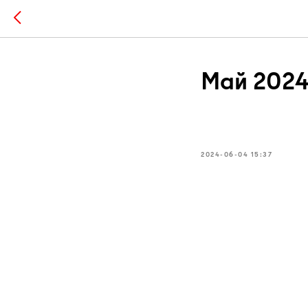
Май 202
2024-06-04 15:37