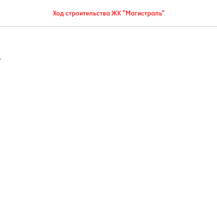
Ход строительства ЖК "Магистраль"
4